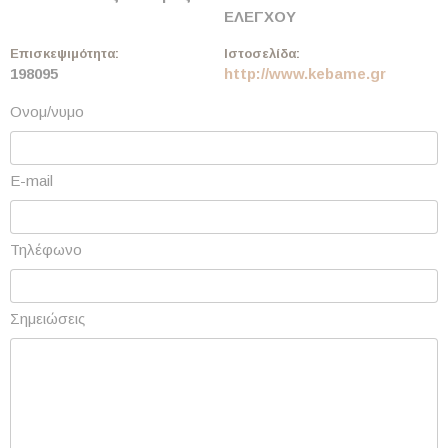
ΕΛΕΓΧΟΥ
Επισκεψιμότητα:
Ιστοσελίδα:
198095
http://www.kebame.gr
Ονομ/νυμο
E-mail
Τηλέφωνο
Σημειώσεις